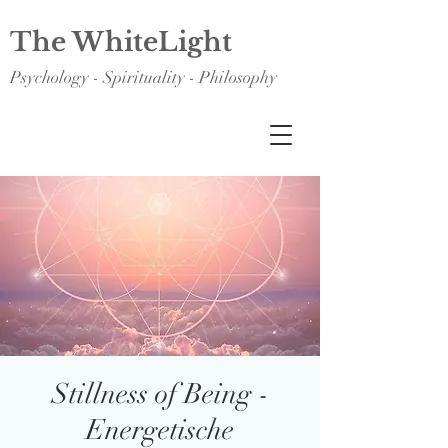
The WhiteLight
Psychology - Spirituality - Philosophy
Stillness of Being -
Energetische