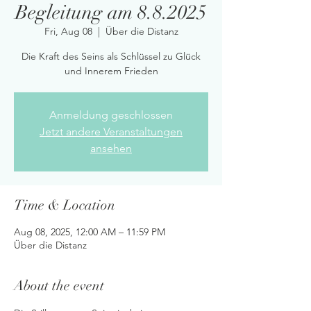
Begleitung am 8.8.2025
Fri, Aug 08
  |  
Über die Distanz
Die Kraft des Seins als Schlüssel zu Glück
und Innerem Frieden
Anmeldung geschlossen
Jetzt andere Veranstaltungen
ansehen
Time & Location
Aug 08, 2025, 12:00 AM – 11:59 PM
Über die Distanz
About the event