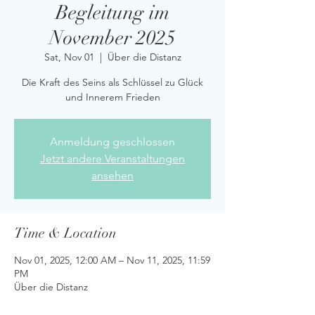
Begleitung im
November 2025
Sat, Nov 01
  |  
Über die Distanz
Die Kraft des Seins als Schlüssel zu Glück
und Innerem Frieden
Anmeldung geschlossen
Jetzt andere Veranstaltungen
ansehen
Time & Location
Nov 01, 2025, 12:00 AM – Nov 11, 2025, 11:59
PM
Über die Distanz