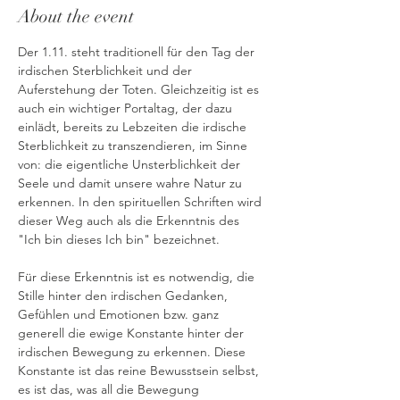
About the event
Der 1.11. steht traditionell für den Tag der 
irdischen Sterblichkeit und der 
Auferstehung der Toten. Gleichzeitig ist es 
auch ein wichtiger Portaltag, der dazu 
einlädt, bereits zu Lebzeiten die irdische 
Sterblichkeit zu transzendieren, im Sinne 
von: die eigentliche Unsterblichkeit der 
Seele und damit unsere wahre Natur zu 
erkennen. In den spirituellen Schriften wird 
dieser Weg auch als die Erkenntnis des 
"Ich bin dieses Ich bin" bezeichnet. 
Für diese Erkenntnis ist es notwendig, die 
Stille hinter den irdischen Gedanken, 
Gefühlen und Emotionen bzw. ganz 
generell die ewige Konstante hinter der 
irdischen Bewegung zu erkennen. Diese 
Konstante ist das reine Bewusstsein selbst, 
es ist das, was all die Bewegung 