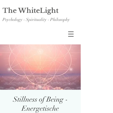
The WhiteLight
Psychology - Spirituality - Philosophy
Stillness of Being -
Energetische