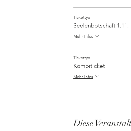
Tickettyp
Seelenbotschaft 1.11.
Mehr Infos
Tickettyp
Kombiticket
Mehr Infos
Diese Veranstal