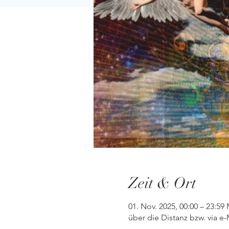
Zeit & Ort
01. Nov. 2025, 00:00 – 23:59
über die Distanz bzw. via e-