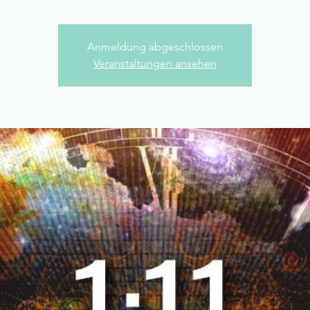
Anmeldung abgeschlossen
Veranstaltungen ansehen