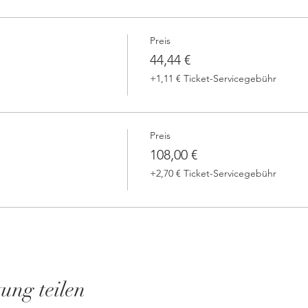
Preis
44,44 €
+1,11 € Ticket-Servicegebühr
Preis
108,00 €
+2,70 € Ticket-Servicegebühr
tung teilen