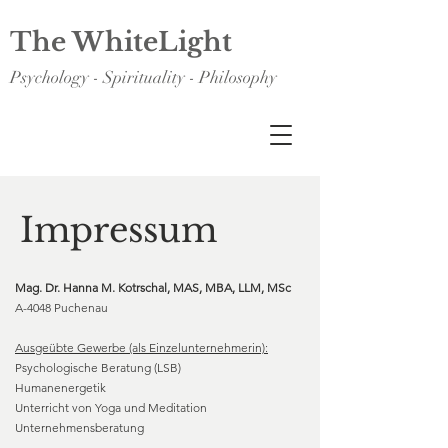
The WhiteLight
Psychology - Spirituality - Philosophy
Impressum
Mag. Dr. Hanna M. Kotrschal, MAS, MBA, LLM, MSc
A-4048 Puchenau
Ausgeübte Gewerbe (als Einzelunternehmerin):
Psychologische Beratung (LSB)
Humanenergetik
Unterricht von Yoga und Meditation
Unternehmensberatung