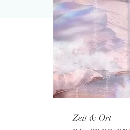
Zeit & Ort