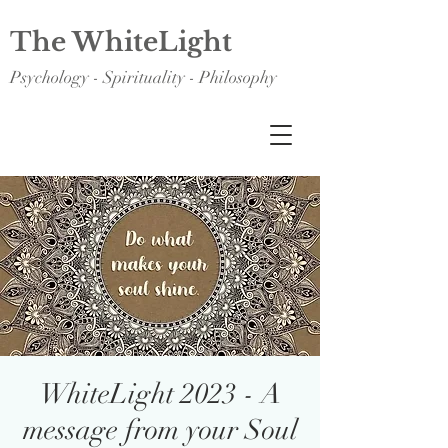
The WhiteLight
Psychology - Spirituality - Philosophy
WhiteLight 2023 - A
message from your Soul