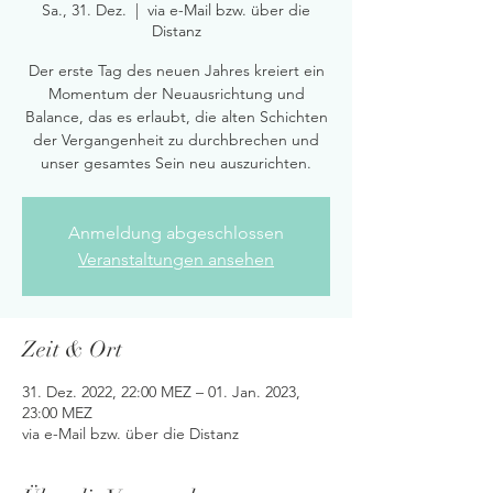
Sa., 31. Dez.
  |  
via e-Mail bzw. über die
Distanz
Der erste Tag des neuen Jahres kreiert ein
Momentum der Neuausrichtung und
Balance, das es erlaubt, die alten Schichten
der Vergangenheit zu durchbrechen und
unser gesamtes Sein neu auszurichten.
Anmeldung abgeschlossen
Veranstaltungen ansehen
Zeit & Ort
31. Dez. 2022, 22:00 MEZ – 01. Jan. 2023,
23:00 MEZ
via e-Mail bzw. über die Distanz