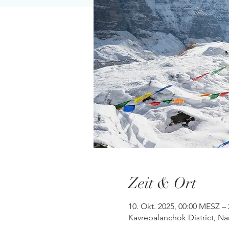
Zeit & Ort
10. Okt. 2025, 00:00 MESZ –
Kavrepalanchok District, 