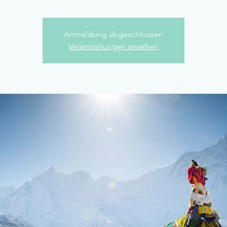
Anmeldung abgeschlossen
Veranstaltungen ansehen