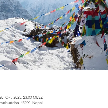
 20. Okt. 2025, 23:00 MESZ
Namobuddha, 45200, Nepal