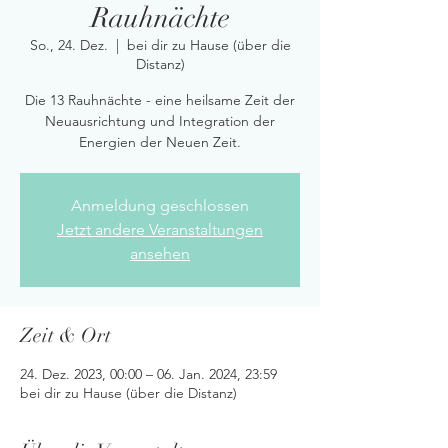
Rauhnächte
So., 24. Dez.
  |  
bei dir zu Hause (über die
Distanz)
Die 13 Rauhnächte - eine heilsame Zeit der
Neuausrichtung und Integration der
Energien der Neuen Zeit.
Anmeldung geschlossen
Jetzt andere Veranstaltungen
ansehen
Zeit & Ort
24. Dez. 2023, 00:00 – 06. Jan. 2024, 23:59
bei dir zu Hause (über die Distanz)