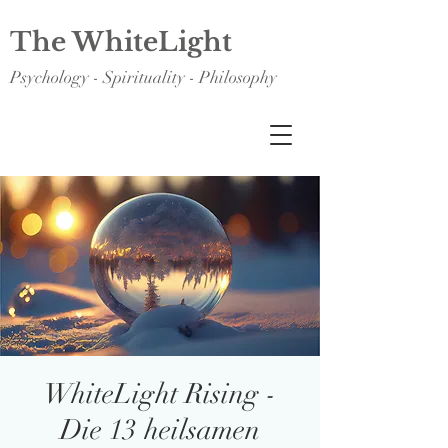
The WhiteLight
Psychology - Spirituality - Philosophy
WhiteLight Rising -
Die 13 heilsamen