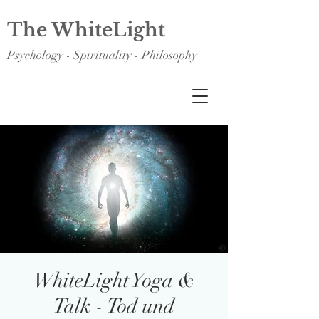
The WhiteLight
Psychology - Spirituality - Philosophy
WhiteLight Yoga &
Talk - Tod und