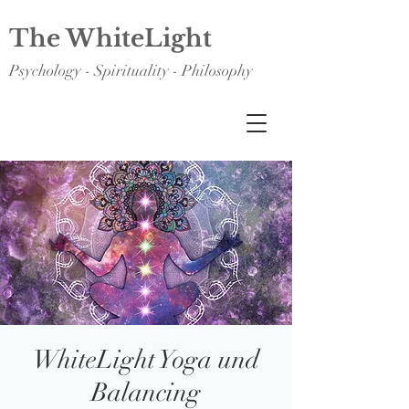
The WhiteLight
Psychology - Spirituality - Philosophy
WhiteLight Yoga und
Balancing