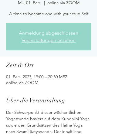
Mi., 01. Feb.
  |  
online via ZOOM
A time to become one with your true Self
Anmeldung abgeschlossen
Veranstaltungen ansehen
Zeit & Ort
01. Feb. 2023, 19:00 – 20:30 MEZ
online via ZOOM
Über die Veranstaltung
Der Schwerpunkt dieser wöchentlichen 
Yogastunde basiert auf dem Kundalini Yoga 
sowie den Grundsätzen des Hatha Yoga 
nach Swami Satyananda. Der inhaltliche 