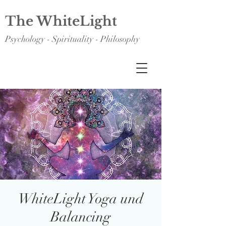
The WhiteLight
Psychology - Spirituality - Philosophy
WhiteLight Yoga und
Balancing