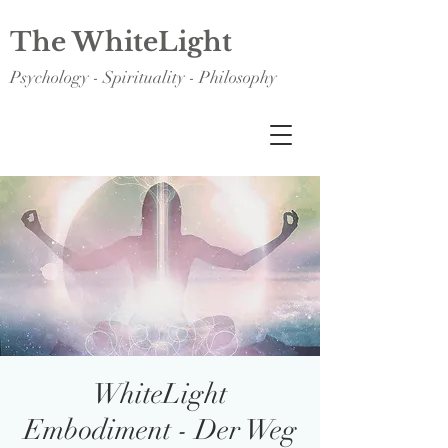
The WhiteLight
Psychology - Spirituality - Philosophy
WhiteLight
Embodiment - Der Weg