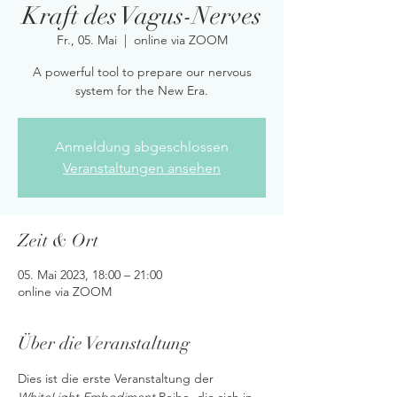
Kraft des Vagus-Nerves
Fr., 05. Mai
  |  
online via ZOOM
A powerful tool to prepare our nervous
system for the New Era.
Anmeldung abgeschlossen
Veranstaltungen ansehen
Zeit & Ort
05. Mai 2023, 18:00 – 21:00
online via ZOOM
Über die Veranstaltung
Dies ist die erste Veranstaltung der 