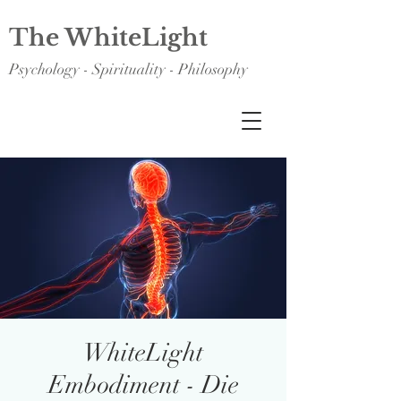
The WhiteLight
Psychology - Spirituality - Philosophy
WhiteLight
Embodiment - Die