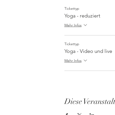
Tickettyp
Yoga - reduziert
Mehr Infos
Tickettyp
Yoga - Video und live
Mehr Infos
Diese Veranstal