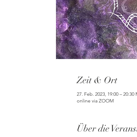
Zeit & Ort
27. Feb. 2023, 19:00 – 20:30
online via ZOOM
Über die Verans