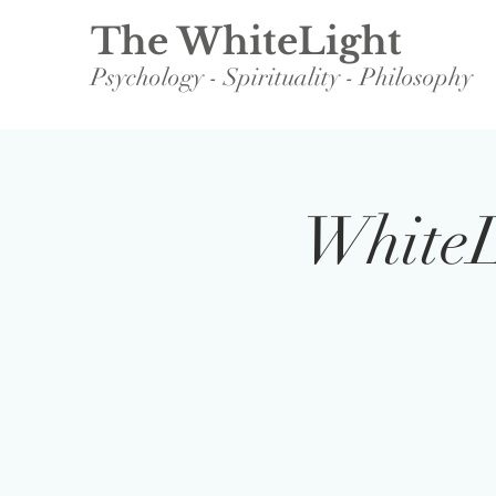
The WhiteLight
Psychology - Spirituality - Philosophy
WhiteL