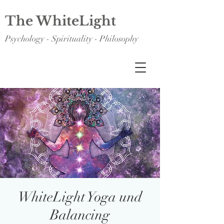
The WhiteLight
Psychology - Spirituality - Philosophy
WhiteLight Yoga und
Balancing