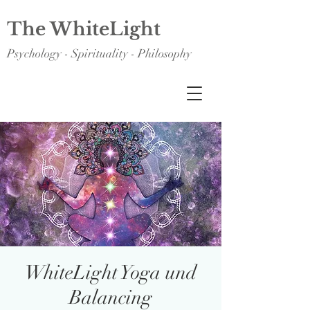
The WhiteLight
Psychology - Spirituality - Philosophy
WhiteLight Yoga und
Balancing