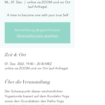
Mi., 07. Dez.
  |  
online via ZOOM und vor Ort
(auf Anfrage)
A time to become one with your true Self
Anmeldung abgeschlossen
Veranstaltungen ansehen
Zeit & Ort
07. Dez. 2022, 19:00 – 20:30 MEZ
online via ZOOM und vor Ort (auf Anfrage)
Über die Veranstaltung
Der Schwerpunkt dieser wöchentlichen 
Yogastunde basiert auf dem Kundalini Yoga 
sowie den Grundsätzen des Hatha Yoga 